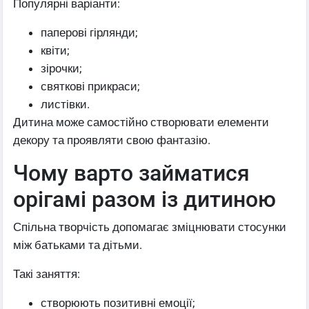
Популярні варіанти:
паперові гірлянди;
квіти;
зірочки;
святкові прикраси;
листівки.
Дитина може самостійно створювати елементи
декору та проявляти свою фантазію.
Чому варто займатися
орігамі разом із дитиною
Спільна творчість допомагає зміцнювати стосунки
між батьками та дітьми.
Такі заняття:
створюють позитивні емоції;