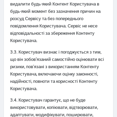
видалити будь-який Контент Користувача в
будь-який момент без зазначення причин на
розсуд Сервісу та без попереднього
повідомлення Користувача. Сервіс не несе
відповідальності за збереження Контенту
Користувача.
3.3. Користувач визнає і погоджується з тим,
що він зобов’язаний самостійно оцінювати всі
ризики, пов'язані з використанням Контенту
Користувача, включаючи оцінку законності,
надійності, повноти та корисності Контенту
Користувача.
3.4. Користувач гарантує, що не буде
використовувати, копіювати, відтворювати,
адаптувати, модифікувати, поширювати,