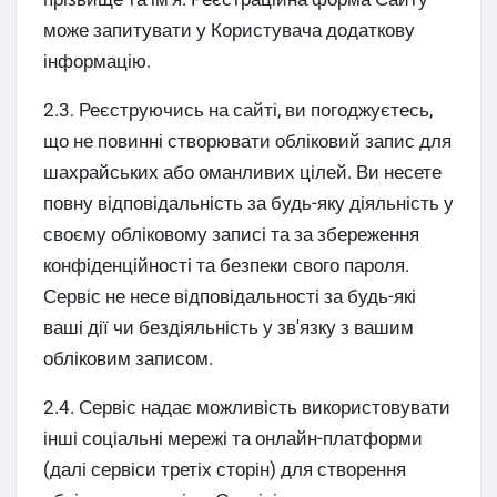
може запитувати у Користувача додаткову
інформацію.
2.3. Реєструючись на сайті, ви погоджуєтесь,
що не повинні створювати обліковий запис для
шахрайських або оманливих цілей. Ви несете
повну відповідальність за будь-яку діяльність у
своєму обліковому записі та за збереження
конфіденційності та безпеки свого пароля.
Сервіс не несе відповідальності за будь-які
ваші дії чи бездіяльність у зв'язку з вашим
обліковим записом.
2.4. Сервіс надає можливість використовувати
інші соціальні мережі та онлайн-платформи
(далі сервіси третіх сторін) для створення