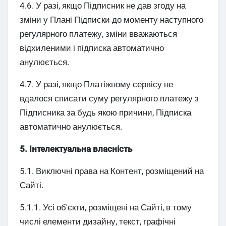
4.6. У разі, якщо Підписник не дав згоду на
зміни у Плані Підписки до моменту наступного
регулярного платежу, зміни вважаються
відхиленими і підписка автоматично
анулюється.
4.7. У разі, якщо Платіжному сервісу не
вдалося списати суму регулярного платежу з
Підписника за будь якою причини, Підписка
автоматично анулюється.
5. Інтелектуальна власність
5.1. Виключні права на Контент, розміщений на
Сайті.
5.1.1. Усі об'єкти, розміщені на Сайті, в тому
числі елементи дизайну, текст, графічні