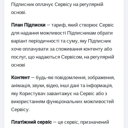
Підписник оплачує Сервісу на регулярній
основі.
План Підписки
— тариф, який створює Сервіс
для надання можливості Підписникам обрати
варіант періодичності та суму, яку Підписник
хоче оплачувати за споживання контенту або
послуг, що надаються Сервісом, на регулярній
основі
Контент
— будь-які повідомлення, зображення,
анімація, звуки, відео, інші дані та інформація,
яку Користувач завантажує на Сервіс або з
використанням функціональних можливостей
Сервісу.
Платіжний сервіс
— це сервіс, призначений