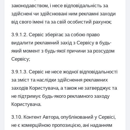
законодавством, і несе відповідальність за
здійснені чи здійснювані ним рекламні заходи
від свого імені та за свій особистий рахунок;
3.9.1.2. Сервіс зберігає за собою право
видалити рекламний захід з Сервісу в будь-
який момент з будь-якої причини за розсудом
Сервісу;
3.9.1.3. Сервіс не несе жодної відповідальності
за зміст та наслідки здійснення рекламних
заходів Користувача, а також не затверджує та
не підтримує будь-якого рекламного заходу
Користувача.
3.10. Контент Автора, опублікований у Сервісі,
не є комерційною пропозицією, ані наданням