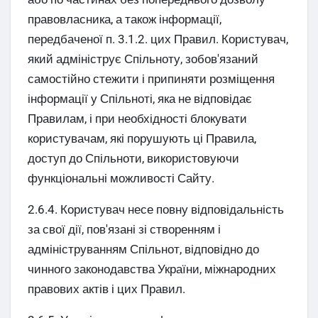
правовласника, а також інформації,
передбаченої п. 3.1.2. цих Правил. Користувач,
який адмініструє Спільноту, зобов'язаний
самостійно стежити і припиняти розміщення
інформації у Спільноті, яка не відповідає
Правилам, і при необхідності блокувати
користувачам, які порушують ці Правила,
доступ до Спільноти, використовуючи
функціональні можливості Сайту.
2.6.4. Користувач несе повну відповідальність
за свої дії, пов'язані зі створенням і
адмініструванням Спільнот, відповідно до
чинного законодавства України, міжнародних
правових актів і цих Правил.