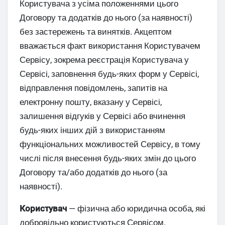
Користувача з усіма положеннями цього
Договору та додатків до нього (за наявності)
без застережень та винятків. Акцептом
вважається факт використання Користувачем
Сервісу, зокрема реєстрація Користувача у
Сервісі, заповнення будь-яких форм у Сервісі,
відправлення повідомлень, запитів на
електронну пошту, вказану у Сервісі,
залишення відгуків у Сервісі або вчинення
будь-яких інших дій з використанням
функціональних можливостей Сервісу, в тому
числі після внесення будь-яких змін до цього
Договору та/або додатків до нього (за
наявності).
Користувач
— фізична або юридична особа, які
добровільно користуються Сервісом.