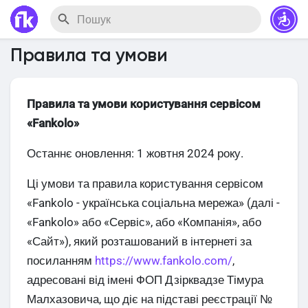
Правила та умови
Правила та умови користування сервісом
«Fankolo»
Останнє оновлення: 1 жовтня 2024 року.
Ці умови та правила користування сервісом
«Fankolo - українська соціальна мережа» (далі -
«Fankolo» або «Сервіс», або «Компанія», або
«Сайт»), який розташований в інтернеті за
посиланням
https://www.fankolo.com/
,
адресовані від імені ФОП Дзірквадзе Тімура
Малхазовича, що діє на підставі реєстрації №