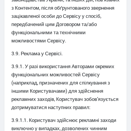
з Контентом, після обґрунтованого звернення
зацікавленої особи до Сервісу у спосіб,
передбачений цим Договором та/або
функціональними та технічними
можливостями Сервісу.
3.9. Реклама у Сервісі.
3.9.1. У разі використання Авторами окремих
функціональних можливостей Сервісу
(наприклад, призначених для спілкування з
іншими Користувачами) для здійснення
рекламних заходів, Користувач зобов’язується
дотримуватися наступних правил:
3.9.1.1. Користувач здійснює рекламні заходи
виключно у випадках, дозволених чинним