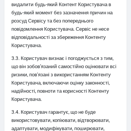
видалити будь-який Контент Користувача в
будь-який момент без зазначення причин на
розсуд Сервісу та без попереднього
повідомлення Користувача. Сервіс не несе
відповідальності за збереження Контенту
Користувача.
3.3. Користувач визнає і погоджується з тим,
що він зобов’язаний самостійно оцінювати всі
ризики, пов'язані з використанням Контенту
Користувача, включаючи оцінку законності,
надійності, повноти та корисності Контенту
Користувача.
3.4. Користувач гарантує, що не буде
використовувати, копіювати, відтворювати,
адаптувати, модифікувати, поширювати,