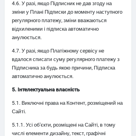
4.6. У разі, якщо Підписник не дав згоду на
зміни у Плані Підписки до моменту наступного
регулярного платежу, зміни вважаються
відхиленими і підписка автоматично
анулюється.
4.7. У разі, якщо Платіжному сервісу не
вдалося списати суму регулярного платежу з
Підписника за будь якою причини, Підписка
автоматично анулюється.
5. Інтелектуальна власність
5.1. Виключні права на Контент, розміщений на
Сайті.
5.1.1. Усі об'єкти, розміщені на Сайті, в тому
числі елементи дизайну, текст, графічні