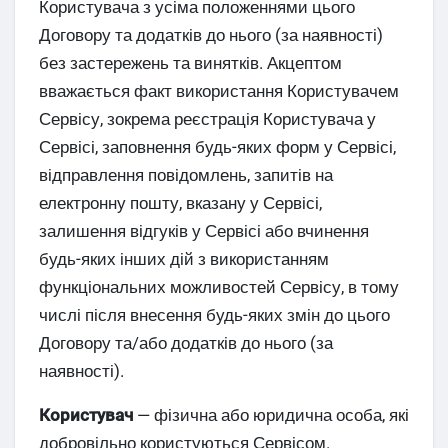
Користувача з усіма положеннями цього
Договору та додатків до нього (за наявності)
без застережень та винятків. Акцептом
вважається факт використання Користувачем
Сервісу, зокрема реєстрація Користувача у
Сервісі, заповнення будь-яких форм у Сервісі,
відправлення повідомлень, запитів на
електронну пошту, вказану у Сервісі,
залишення відгуків у Сервісі або вчинення
будь-яких інших дій з використанням
функціональних можливостей Сервісу, в тому
числі після внесення будь-яких змін до цього
Договору та/або додатків до нього (за
наявності).
Користувач
— фізична або юридична особа, які
добровільно користуються Сервісом.