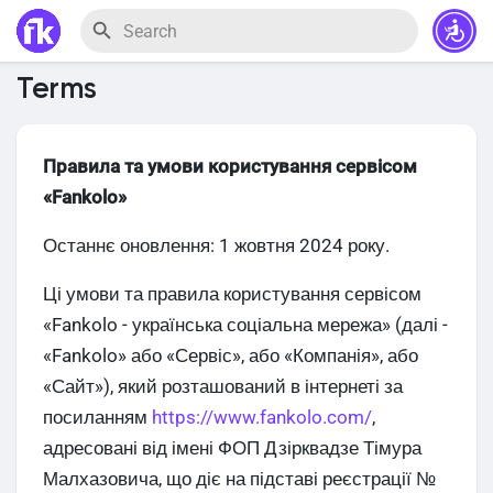
Terms
Правила та умови користування сервісом
«Fankolo»
Останнє оновлення: 1 жовтня 2024 року.
Ці умови та правила користування сервісом
«Fankolo - українська соціальна мережа» (далі -
«Fankolo» або «Сервіс», або «Компанія», або
«Сайт»), який розташований в інтернеті за
посиланням
https://www.fankolo.com/
,
адресовані від імені ФОП Дзірквадзе Тімура
Малхазовича, що діє на підставі реєстрації №