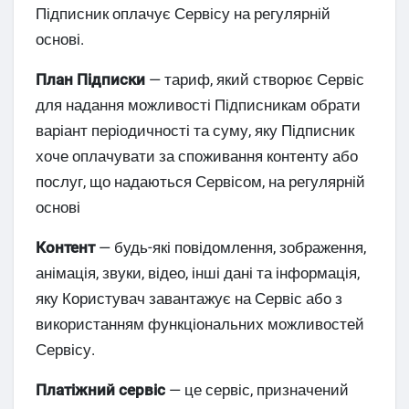
Підписник оплачує Сервісу на регулярній
основі.
План Підписки
— тариф, який створює Сервіс
для надання можливості Підписникам обрати
варіант періодичності та суму, яку Підписник
хоче оплачувати за споживання контенту або
послуг, що надаються Сервісом, на регулярній
основі
Контент
— будь-які повідомлення, зображення,
анімація, звуки, відео, інші дані та інформація,
яку Користувач завантажує на Сервіс або з
використанням функціональних можливостей
Сервісу.
Платіжний сервіс
— це сервіс, призначений