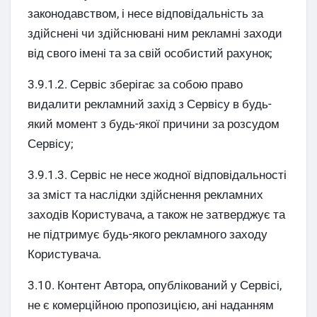
законодавством, і несе відповідальність за
здійснені чи здійснювані ним рекламні заходи
від свого імені та за свій особистий рахунок;
3.9.1.2. Сервіс зберігає за собою право
видалити рекламний захід з Сервісу в будь-
який момент з будь-якої причини за розсудом
Сервісу;
3.9.1.3. Сервіс не несе жодної відповідальності
за зміст та наслідки здійснення рекламних
заходів Користувача, а також не затверджує та
не підтримує будь-якого рекламного заходу
Користувача.
3.10. Контент Автора, опублікований у Сервісі,
не є комерційною пропозицією, ані наданням