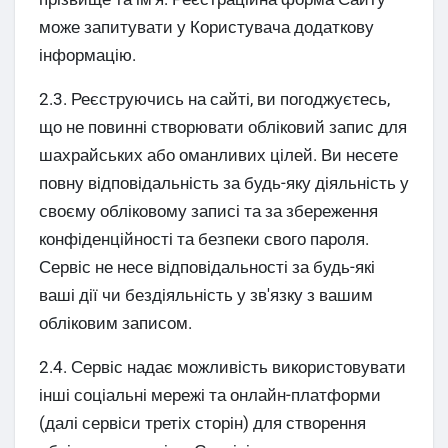
може запитувати у Користувача додаткову
інформацію.
2.3. Реєструючись на сайті, ви погоджуєтесь,
що не повинні створювати обліковий запис для
шахрайських або оманливих цілей. Ви несете
повну відповідальність за будь-яку діяльність у
своєму обліковому записі та за збереження
конфіденційності та безпеки свого пароля.
Сервіс не несе відповідальності за будь-які
ваші дії чи бездіяльність у зв'язку з вашим
обліковим записом.
2.4. Сервіс надає можливість використовувати
інші соціальні мережі та онлайн-платформи
(далі сервіси третіх сторін) для створення