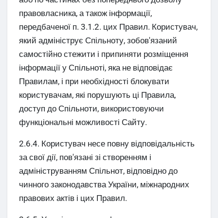
правовласника, а також інформації,
передбаченої п. 3.1.2. цих Правил. Користувач,
який адмініструє Спільноту, зобов'язаний
самостійно стежити і припиняти розміщення
інформації у Спільноті, яка не відповідає
Правилам, і при необхідності блокувати
користувачам, які порушують ці Правила,
доступ до Спільноти, використовуючи
функціональні можливості Сайту.
2.6.4. Користувач несе повну відповідальність
за свої дії, пов'язані зі створенням і
адмініструванням Спільнот, відповідно до
чинного законодавства України, міжнародних
правових актів і цих Правил.