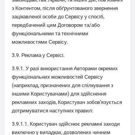
з Контентом, після обґрунтованого звернення
зацікавленої особи до Сервісу у спосіб,
передбачений цим Договором та/або
функціональними та технічними
можливостями Сервісу.
3.9. Реклама у Сервісі.
3.9.1. У разі використання Авторами окремих
функціональних можливостей Сервісу
(наприклад, призначених для спілкування з
іншими Користувачами) для здійснення
рекламних заходів, Користувач зобов’язується
дотримуватися наступних правил:
3.9.1.1. Користувач здійснює рекламні заходи
виключно у випадках, дозволених чинним