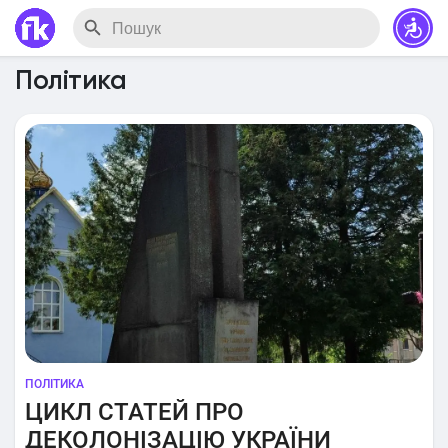
Політика
ПОЛІТИКА
ЦИКЛ СТАТЕЙ ПРО
ДЕКОЛОНІЗАЦІЮ УКРАЇНИ