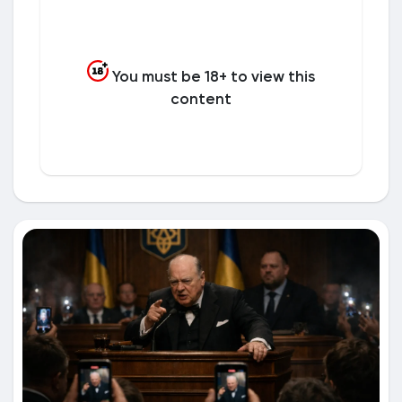
You must be 18+ to view this
content