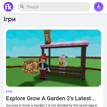
Ігри
ІГРИ
Explore Grow A Garden 2's Latest...
Success in Grow a Garden 2 is not decided by the rarest egg in