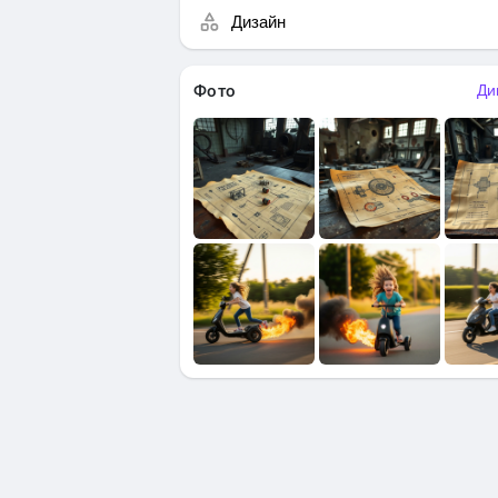
Дизайн
Фото
Ди