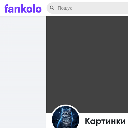
Картинки 