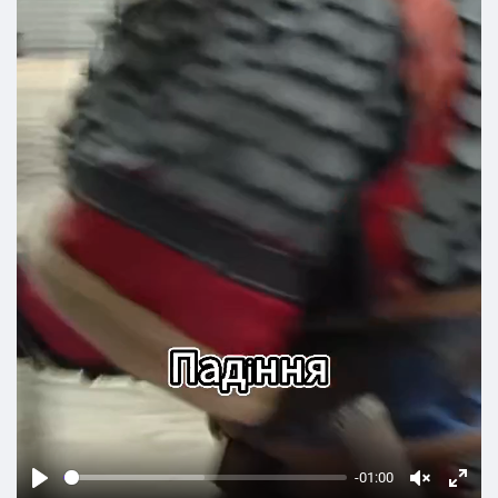
-01:00