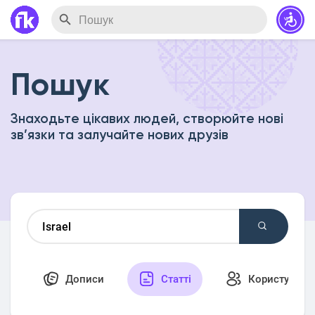
Пошук
Знаходьте цікавих людей, створюйте нові
зв’язки та залучайте нових друзів
Дописи
Статті
Користувачі