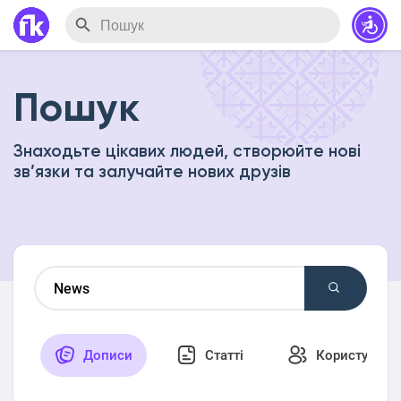
Пошук
Знаходьте цікавих людей, створюйте нові
зв’язки та залучайте нових друзів
Дописи
Статті
Користувачі