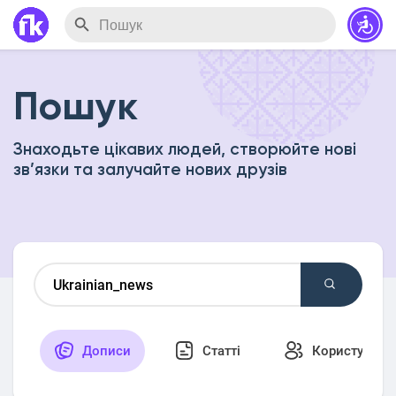
Пошук
Знаходьте цікавих людей, створюйте нові
зв’язки та залучайте нових друзів
Дописи
Статті
Користувачі