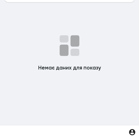
Немає даних для показу