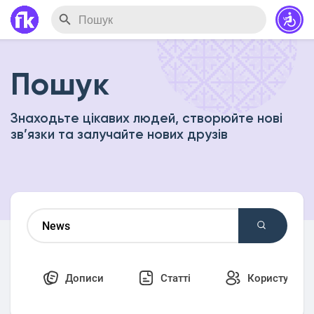
Пошук
Знаходьте цікавих людей, створюйте нові
зв’язки та залучайте нових друзів
Дописи
Статті
Користувачі