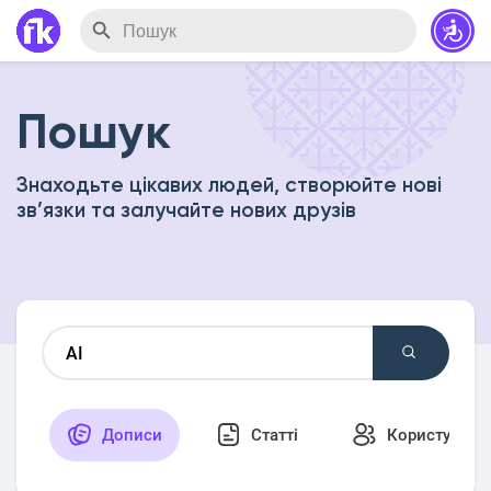
Пошук
Знаходьте цікавих людей, створюйте нові
зв’язки та залучайте нових друзів
Дописи
Статті
Користувачі