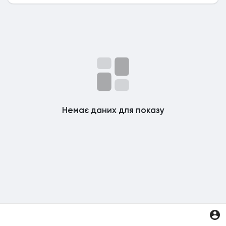
Немає даних для показу