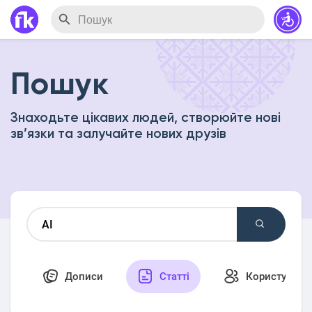
Пошук
Знаходьте цікавих людей, створюйте нові
зв’язки та залучайте нових друзів
Дописи
Статті
Користувачі