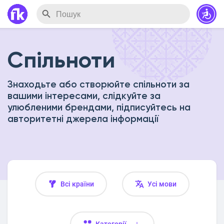
Спільноти
Знаходьте або створюйте спільноти за
вашими інтересами, слідкуйте за
улюбленими брендами, підписуйтесь на
авторитетні джерела інформації
Всі країни
Усі мови