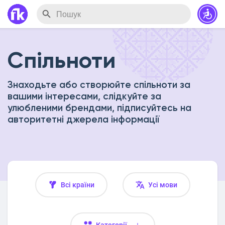
Спільноти
Знаходьте або створюйте спільноти за
вашими інтересами, слідкуйте за
улюбленими брендами, підписуйтесь на
авторитетні джерела інформації
Всі країни
Усі мови