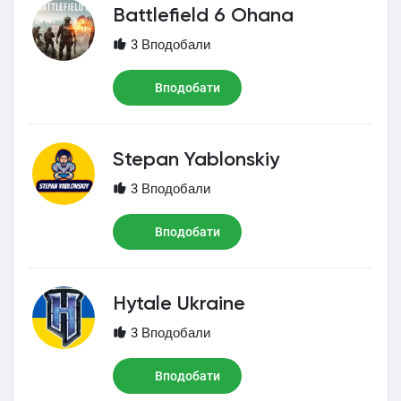
Battlefield 6 Ohana
3 Вподобали
Вподобати
Stepan Yablonskiy
3 Вподобали
Вподобати
Hytale Ukraine
3 Вподобали
Вподобати