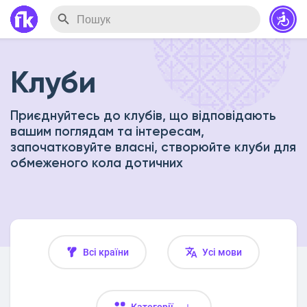
Клуби
Приєднуйтесь до клубів, що відповідають
вашим поглядам та інтересам,
започатковуйте власні, створюйте клуби для
обмеженого кола дотичних
Всі країни
Усі мови