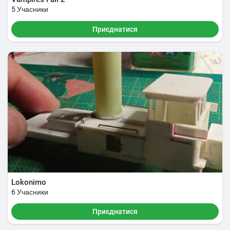
5 Учасники
Приєднатися
Lokonimo
6 Учасники
Приєднатися