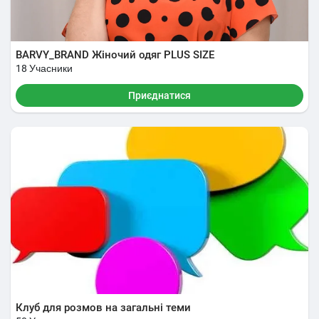
BARVY_BRAND Жіночий одяг PLUS SIZE
18 Учасники
Приєднатися
Клуб для розмов на загальні теми