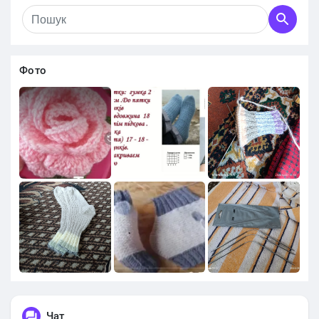
Фото
Чат