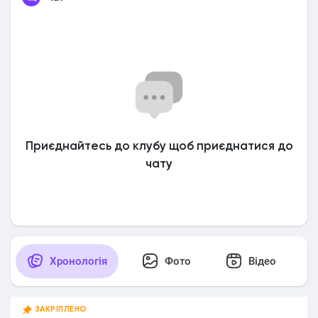
Приєднайтесь до клубу щоб приєднатися до
чату
Хронологія
Фото
Відео
ЗАКРІПЛЕНО