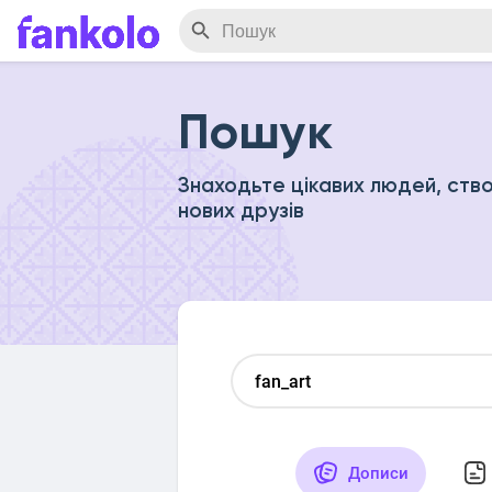
Пошук
Знаходьте цікавих людей, ство
нових друзів
Дописи