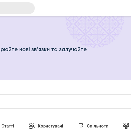
рюйте нові зв’язки та залучайте
Статті
Користувачі
Спільноти