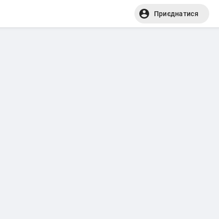
Приєднатися