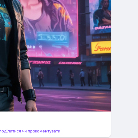
, поділитися чи прокоментувати!