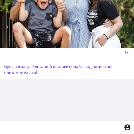
1k
Будь ласка, увійдіть, щоб поставити лайк, поділитися чи
прокоментувати!