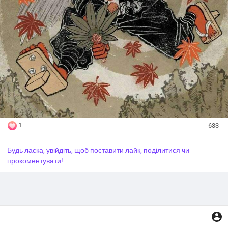
1
633
Будь ласка, увійдіть, щоб поставити лайк, поділитися чи
прокоментувати!