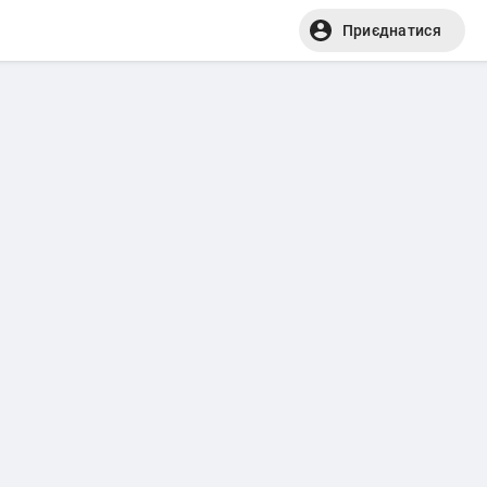
Приєднатися