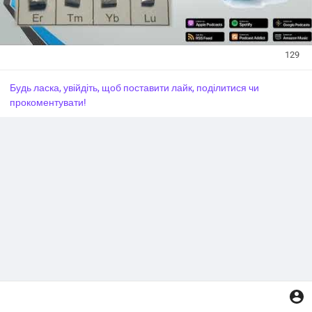
129
Будь ласка, увійдіть, щоб поставити лайк, поділитися чи
прокоментувати!