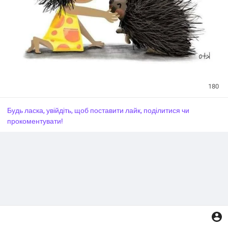
180
Будь ласка, увійдіть, щоб поставити лайк, поділитися чи
прокоментувати!