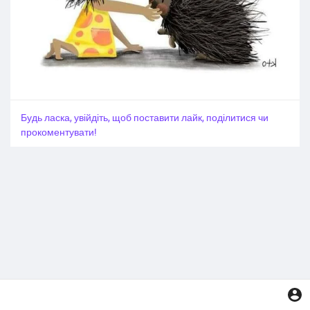
Будь ласка, увійдіть, щоб поставити лайк, поділитися чи
прокоментувати!