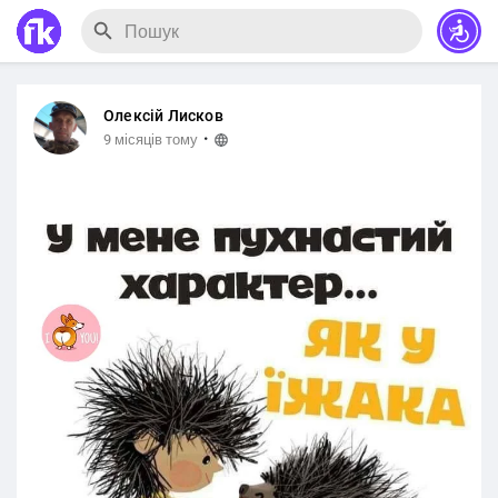
Олексій Лисков
·
9 місяців тому