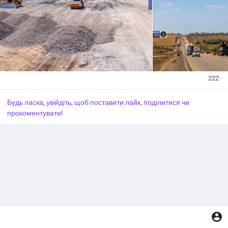
222
Будь ласка, увійдіть, щоб поставити лайк, поділитися чи
прокоментувати!