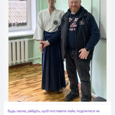
Будь ласка, увійдіть, щоб поставити лайк, поділитися чи