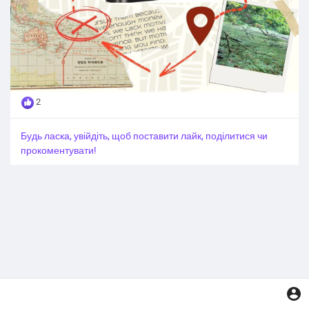
2
Будь ласка, увійдіть, щоб поставити лайк, поділитися чи
прокоментувати!