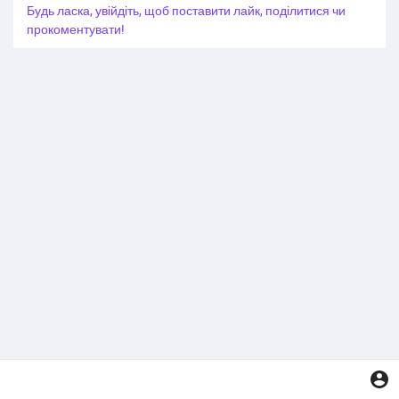
Будь ласка, увійдіть, щоб поставити лайк, поділитися чи
прокоментувати!