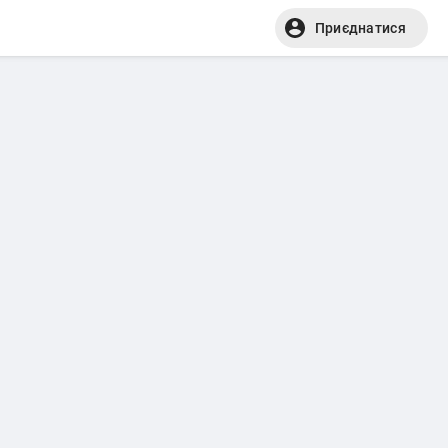
Приєднатися