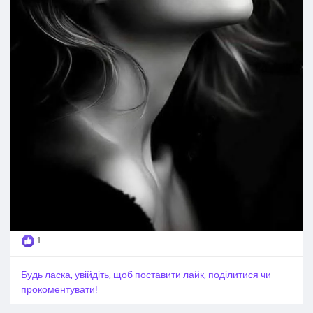
1
Будь ласка, увійдіть, щоб поставити лайк, поділитися чи
прокоментувати!