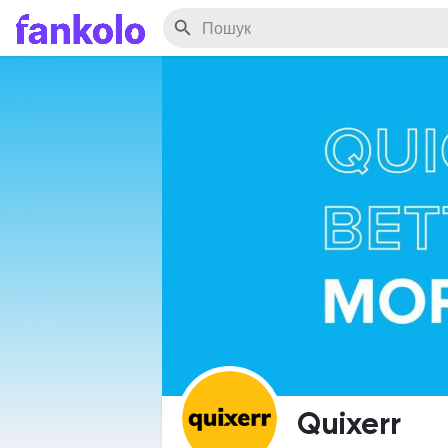
Quixerr