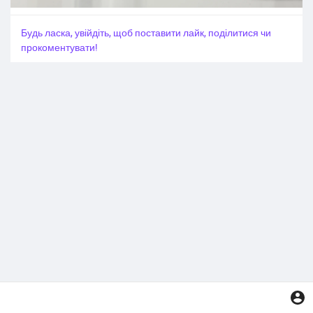
Будь ласка, увійдіть, щоб поставити лайк, поділитися чи
прокоментувати!