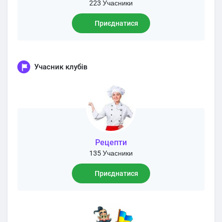
223 Учасники
Приєднатися
Учасник клубів
Рецепти
135 Учасники
Приєднатися