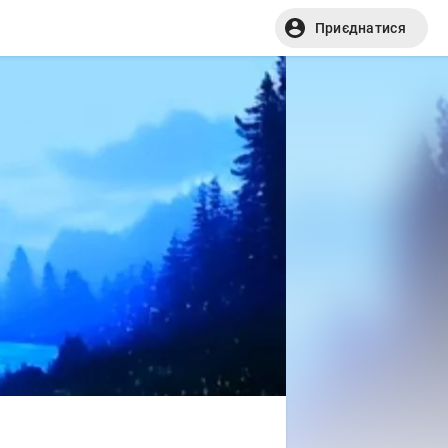
Приєднатися