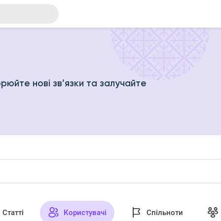
рюйте нові зв’язки та залучайте
Статті
Користувачі
Спільноти