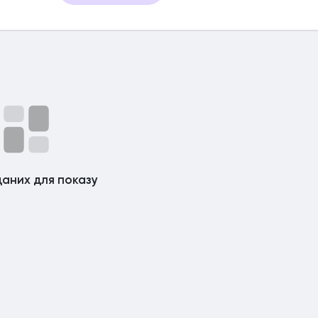
аних для показу