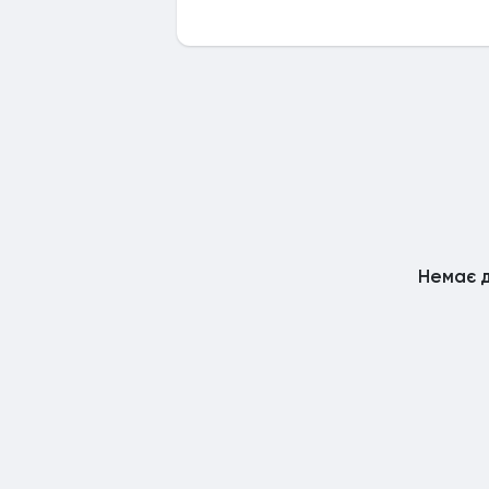
Немає д