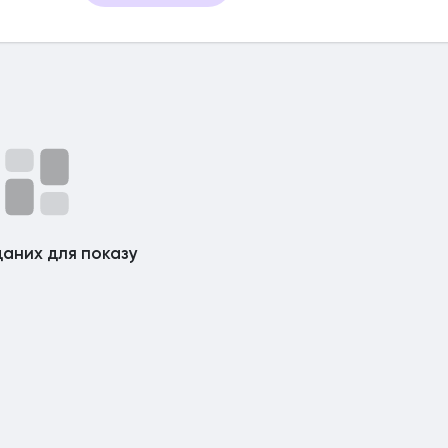
аних для показу