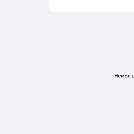
Немає д