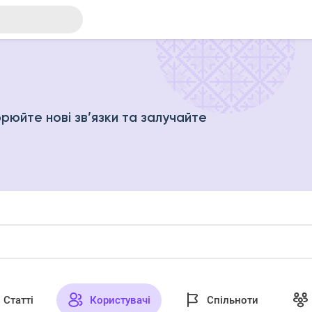
рюйте нові зв’язки та залучайте
Статті
Користувачі
Спільноти