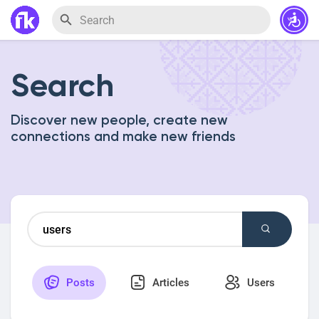
Search
Discover new people, create new
connections and make new friends
Posts
Articles
Users