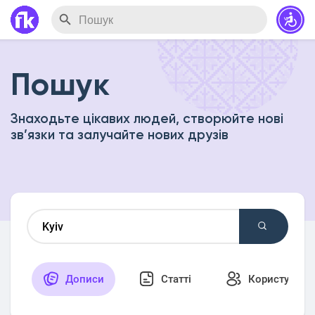
Пошук
Знаходьте цікавих людей, створюйте нові
зв’язки та залучайте нових друзів
Дописи
Статті
Користувачі