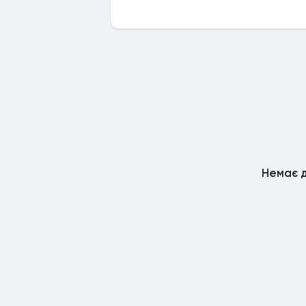
Немає д