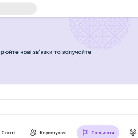
рюйте нові зв’язки та залучайте
Статті
Користувачі
Спільноти