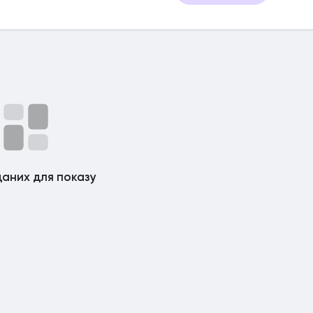
аних для показу