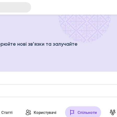
рюйте нові зв’язки та залучайте
Статті
Користувачі
Спільноти