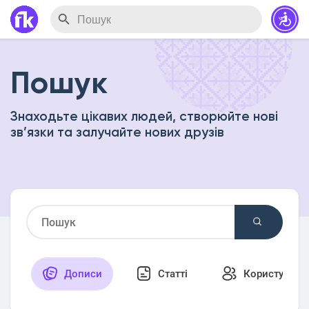
Пошук
Знаходьте цікавих людей, створюйте нові
зв’язки та залучайте нових друзів
Дописи
Статті
Користувачі