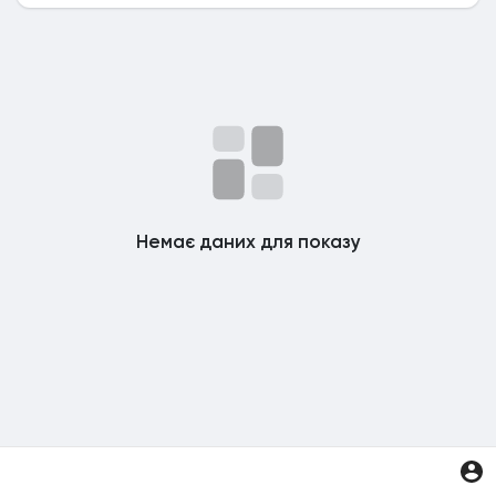
Немає даних для показу