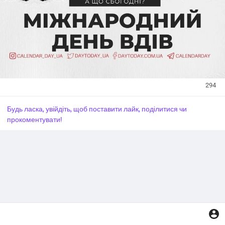
294
Будь ласка, увійдіть, щоб поставити лайк, поділитися чи
прокоментувати!