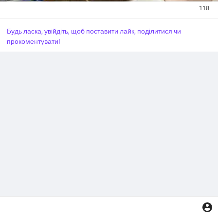
118
Будь ласка, увійдіть, щоб поставити лайк, поділитися чи
прокоментувати!