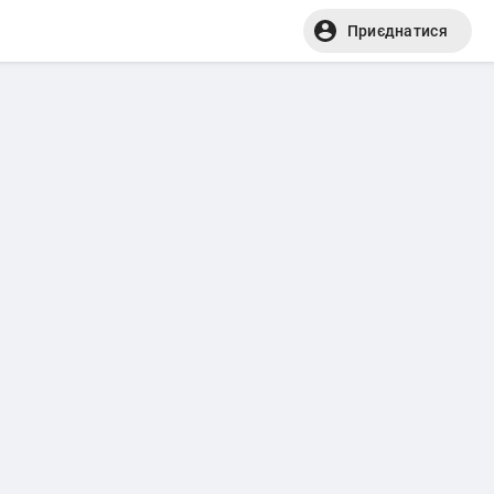
Приєднатися