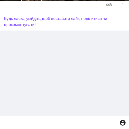
448
1
Будь ласка, увійдіть, щоб поставити лайк, поділитися чи
прокоментувати!