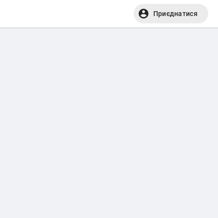
Приєднатися