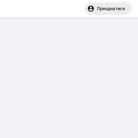
Приєднатися