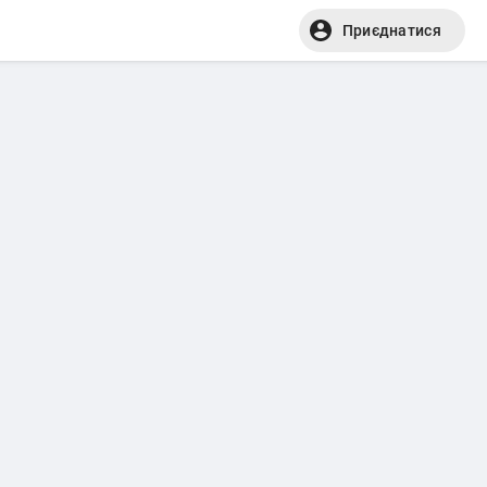
Приєднатися