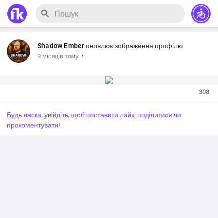
Shadow Ember
оновлює зображення профілю
·
9 місяців тому
308
Будь ласка, увійдіть, щоб поставити лайк, поділитися чи
прокоментувати!